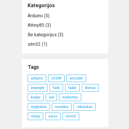
Kategorijos
Arduino
(5)
Attiny85
(3)
Be kategorijos
(3)
stm32
(1)
Tags
arduino
ch340
encoder
example
fade
fader
klonas
kodas
led
mirksintis
mygtukas
neveikia
robotukas
rotary
servo
stm32