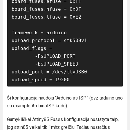
board_fuses.efuse = 0xFF

board_fuses.hfuse = 0xDF

board_fuses.lfuse = 0xE2

framework = arduino

upload_protocol = stk500v1

upload_flags =

        -P$UPLOAD_PORT

        -b$UPLOAD_SPEED

upload_port = /dev/ttyUSB0

upload_speed = 19200
Ši konfiguracija naudoja “Arduino as ISP” (pvz arduino uno
su example ArduinoISP kodu).
Gamykliškai Attiny85 Fuses konfiguracija nustatyta taip,
jog attin85 veikai tik 1mhz greičiu. Tačiau nustačius