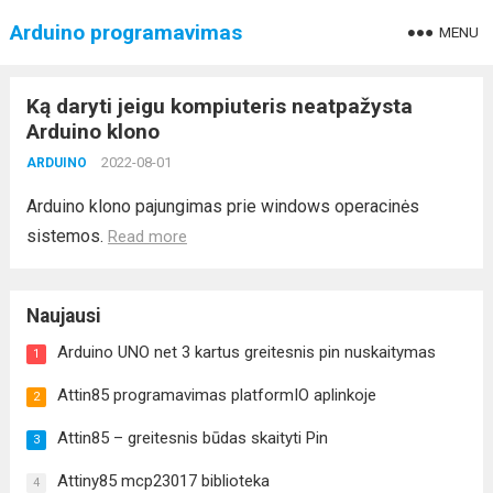
Arduino programavimas
MENU
Ką daryti jeigu kompiuteris neatpažysta
Arduino klono
2022-08-01
ARDUINO
Arduino klono pajungimas prie windows operacinės
sistemos.
Read more
Naujausi
Arduino UNO net 3 kartus greitesnis pin nuskaitymas
1
Attin85 programavimas platformIO aplinkoje
2
Attin85 – greitesnis būdas skaityti Pin
3
Attiny85 mcp23017 biblioteka
4