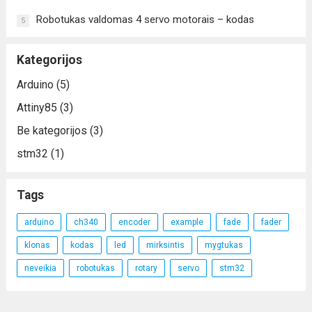
Robotukas valdomas 4 servo motorais – kodas
5
Kategorijos
Arduino
(5)
Attiny85
(3)
Be kategorijos
(3)
stm32
(1)
Tags
arduino
ch340
encoder
example
fade
fader
klonas
kodas
led
mirksintis
mygtukas
neveikia
robotukas
rotary
servo
stm32